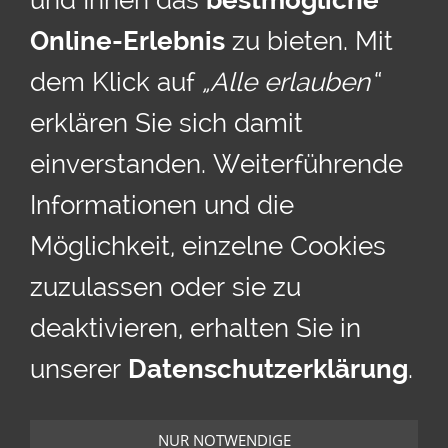
und Ihnen das
bestmögliche
Online-Erlebnis
zu bieten. Mit
dem Klick auf
„Alle erlauben“
erklären Sie sich damit
einverstanden. Weiterführende
Informationen und die
Möglichkeit, einzelne Cookies
zuzulassen oder sie zu
deaktivieren, erhalten Sie in
unserer
Datenschutzerklärung
.
COOKIES
Cookies
NUR NOTWENDIGE