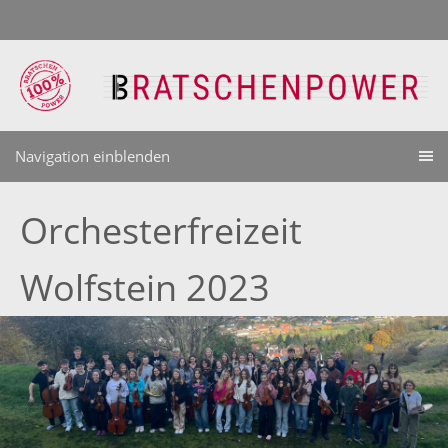
Navigation einblenden
Orchesterfreizeit
Wolfstein 2023