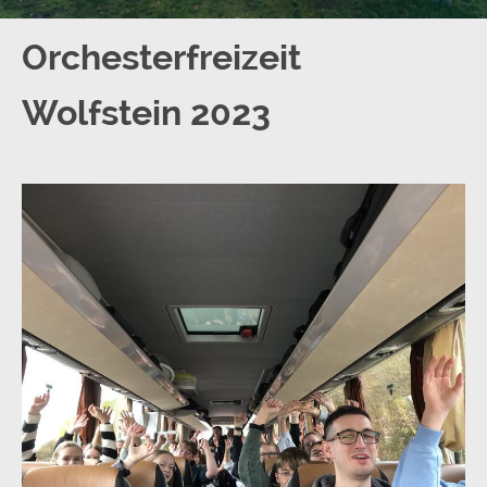
Orchesterfreizeit
Wolfstein 2023