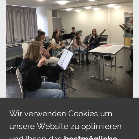
Wir verwenden Cookies um
unsere Website zu optimieren